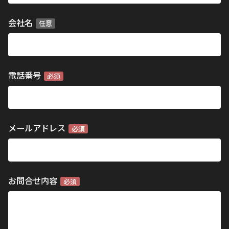
会社名
任意
電話番号
必須
メールアドレス
必須
お問合せ内容
必須