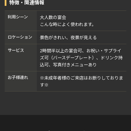
特徴・関連情報
利用シーン
大人数の宴会
こんな時によく使われます。
ロケーション
景色がきれい、夜景が見える
サービス
2時間半以上の宴会可、お祝い・サプライ
ズ可（バースデープレート）、ドリンク持
込可、写真付きメニューあり
お子様連れ
※未成年者様のご来店はお断りしておりま
す※