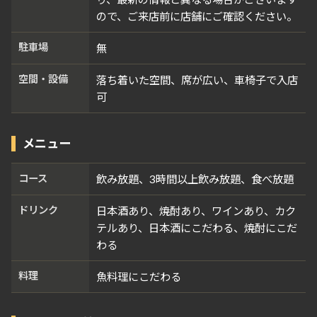
ので、ご来店前に店舗にご確認ください。
駐車場
無
空間・設備
落ち着いた空間、席が広い、車椅子で入店
可
メニュー
コース
飲み放題、3時間以上飲み放題、食べ放題
ドリンク
日本酒あり、焼酎あり、ワインあり、カク
テルあり、日本酒にこだわる、焼酎にこだ
わる
料理
魚料理にこだわる