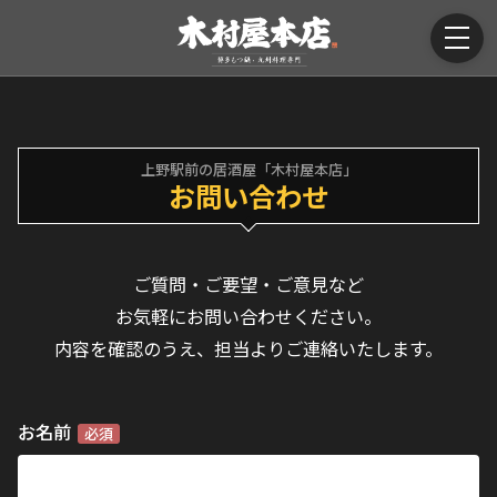
上野駅前の居酒屋「木村屋本店」
お問い合わせ
ご質問・ご要望・ご意見など
お気軽にお問い合わせください。
内容を確認のうえ、担当よりご連絡いたします。
お名前
必須