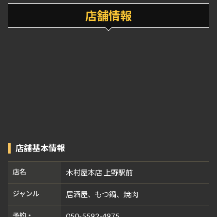
店舗情報
店舗基本情報
店名
木村屋本店 上野駅前
ジャンル
居酒屋、もつ鍋、焼肉
予約・
050-5592-4975