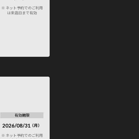
※ ネット予約でのご利用
は来店日まで有効
有効期限
2026/08/31
（月）
※ ネット予約でのご利用