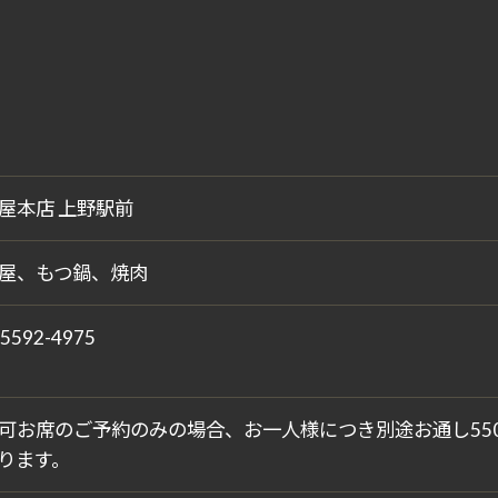
屋本店 上野駅前
屋、もつ鍋、焼肉
-5592-4975
可お席のご予約のみの場合、お一人様につき別途お通し55
ります。