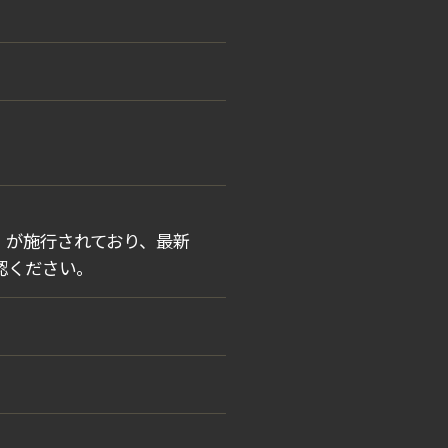
法）が施行されており、最新
認ください。