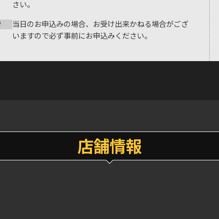
さい。
当日のお申込みの場合、お受け出来かねる場合がござ
考
いますので必ず事前にお申込みください。
店舗情報