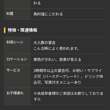
わる
料理
魚料理にこだわる
特徴・関連情報
利用シーン
大人数の宴会
こんな時によく使われます。
ロケーション
景色がきれい、夜景が見える
サービス
2時間半以上の宴会可、お祝い・サプライ
ズ可（バースデープレート）、ドリンク持
込可、写真付きメニューあり
お子様連れ
※未成年者様のご来店はお断りしておりま
す※