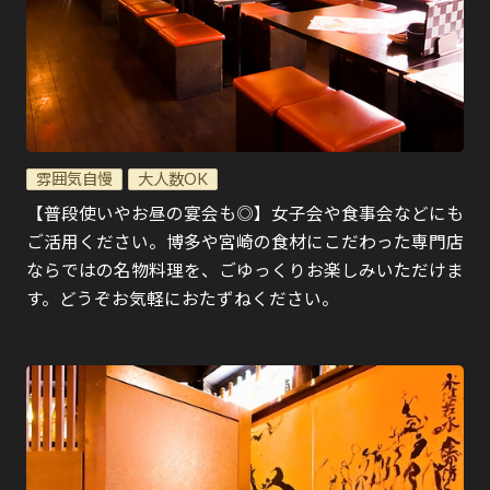
雰囲気自慢
大人数OK
【普段使いやお昼の宴会も◎】女子会や食事会などにも
ご活用ください。博多や宮崎の食材にこだわった専門店
ならではの名物料理を、ごゆっくりお楽しみいただけま
す。どうぞお気軽におたずねください。