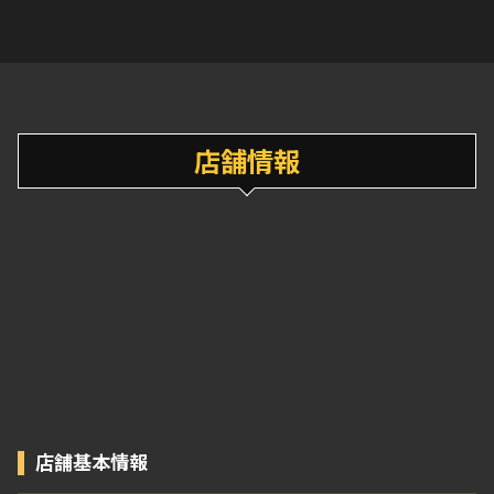
店舗情報
店舗基本情報