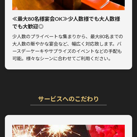
≪最大80名様宴会OK≫少人数様でも大人数様
でも大歓迎◎
少人数のプライベートな集まりから、最大80名までの
大人数の賑やかな宴会など、幅広く対応致します。バ
ースデーケーキやサプライズのイベントなどの手配も
可能。様々なシーンに合わせてご利用ください。
サービスへのこだわり