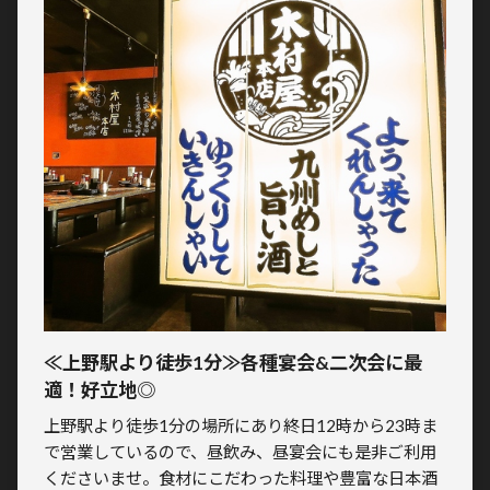
≪上野駅より徒歩1分≫各種宴会&二次会に最
適！好立地◎
上野駅より徒歩1分の場所にあり終日12時から23時ま
で営業しているので、昼飲み、昼宴会にも是非ご利用
くださいませ。食材にこだわった料理や豊富な日本酒