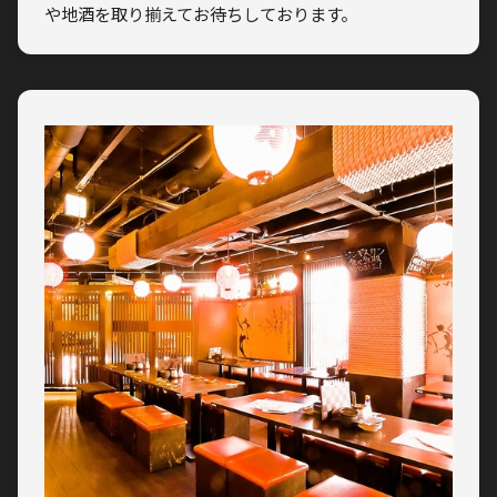
や地酒を取り揃えてお待ちしております。