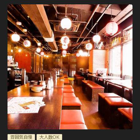
雰囲気自慢
大人数OK