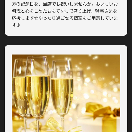
方の記念日を、当店でお祝いしませんか。おいしいお
料理と心をこめたおもてなしで盛り上げ、幹事さまを
応援します☆ゆったり過ごせる個室もご用意していま
す♪