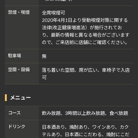
禁煙・喫煙
全席喫煙可
2020年4月1日より受動喫煙対策に関する
法律(改正健康増進法）が施行されてお
り、最新の情報と異なる場合がございます
ので、ご来店前に店舗にご確認ください。
駐車場
無
空間・設備
落ち着いた空間、席が広い、車椅子で入店
可
メニュー
コース
飲み放題、3時間以上飲み放題、食べ放題
ドリンク
日本酒あり、焼酎あり、ワインあり、カク
テルあり、日本酒にこだわる、焼酎にこだ