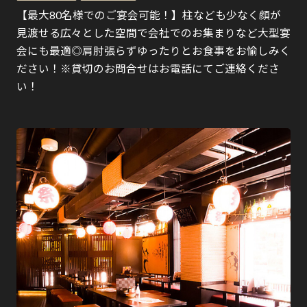
【最大80名様でのご宴会可能！】柱なども少なく顔が
見渡せる広々とした空間で会社でのお集まりなど大型宴
会にも最適◎肩肘張らずゆったりとお食事をお愉しみく
ださい！※貸切のお問合せはお電話にてご連絡くださ
い！