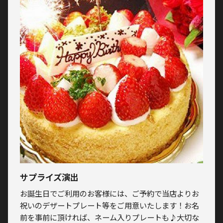
サプライズ演出
お誕生日でご利用のお客様には、ご予約で当店よりお
祝いのデザートプレート等をご用意いたします！お名
前を事前に頂ければ、ネーム入りプレートも♪大切な