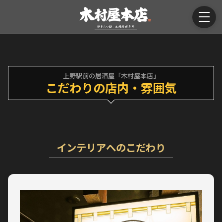
上野駅前の居酒屋「木村屋本店」
こだわりの店内・雰囲気
インテリアへのこだわり